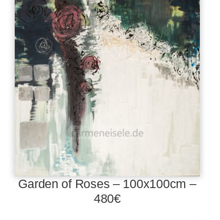
Garden of Roses – 100x100cm –
480€